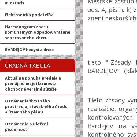
Mestské zastupi
miestach
ods. 4
,
písm. k) 
Elektronická podateľňa
znení neskorších
Harmonogram zberu
komunálnych odpadov, vrátane
separovaného zberu
BARDEJOV kedysi a dnes
tieto " Zásad
ÚRADNÁ TABUĽA
BARDEJOV" ( ďale
Aktuálna ponuka predaja a
prenájmu majetku mesta,
obchodné verejné súťaže
Tieto zásady vy
Oznámenia životného
prostredia, stavebného úradu
realizácie, orgá
a územného plánu
kontrolovanýc
Oznámenia o uložení
Bardejov na vš
písomnosti
kontrolného sy