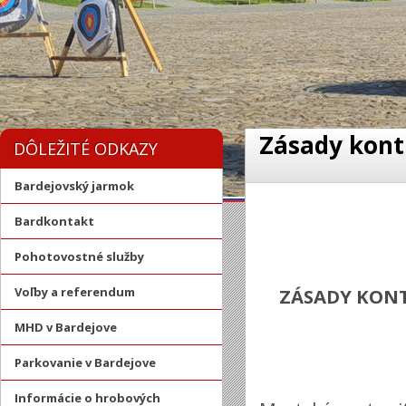
Zásady kont
DÔLEŽITÉ ODKAZY
Bardejovský jarmok
Bardkontakt
Pohotovostné služby
Voľby a referendum
ZÁSADY KON
MHD v Bardejove
Parkovanie v Bardejove
Informácie o hrobových