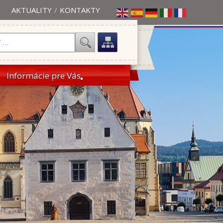
AKTUALITY
/
KONTAKTY
Informácie pre Vás