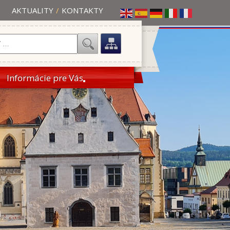
AKTUALITY
/
KONTAKTY
Informácie pre Vás