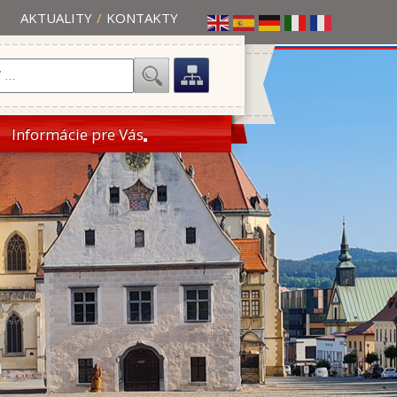
AKTUALITY
/
KONTAKTY
Informácie pre Vás