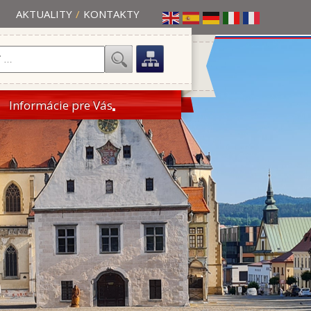
AKTUALITY
/
KONTAKTY
Informácie pre Vás