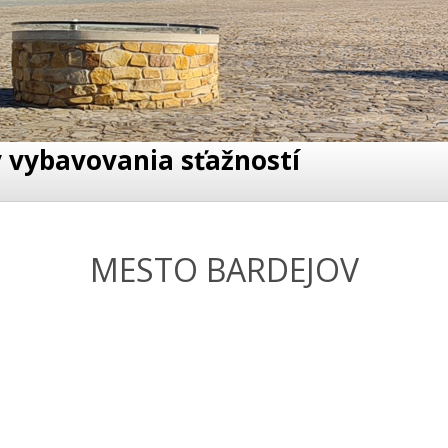
 vybavovania sťažností
MESTO BARDEJOV