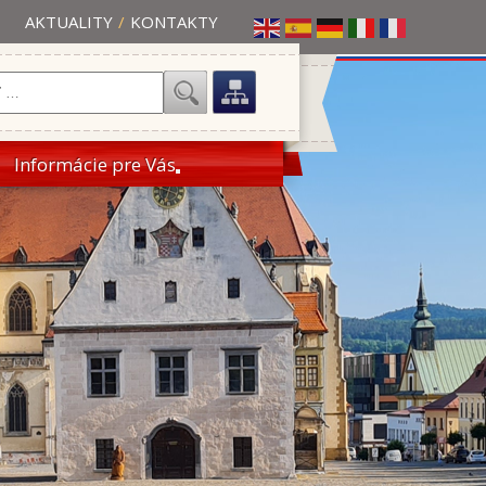
AKTUALITY
/
KONTAKTY
Informácie pre Vás