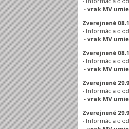
- Informácia o o
-
vrak MV umie
Zverejnené 08.
- Informácia o o
-
vrak MV umie
Zverejnené 08.
- Informácia o o
-
vrak MV umie
Zverejnené 29.
- Informácia o o
-
vrak MV umie
Zverejnené 29.
- Informácia o o
-
vrak MV umie