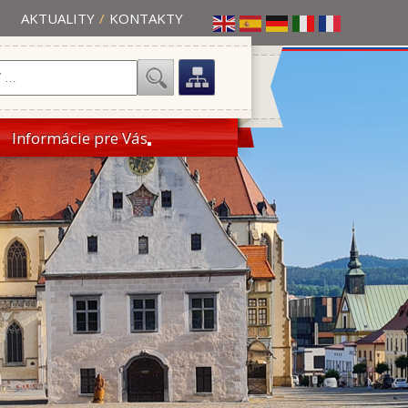
AKTUALITY
/
KONTAKTY
Informácie pre Vás