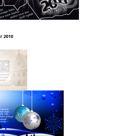
r
2010