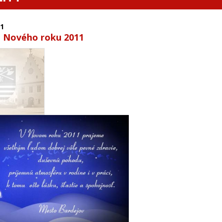
1
o Nového roku 2011